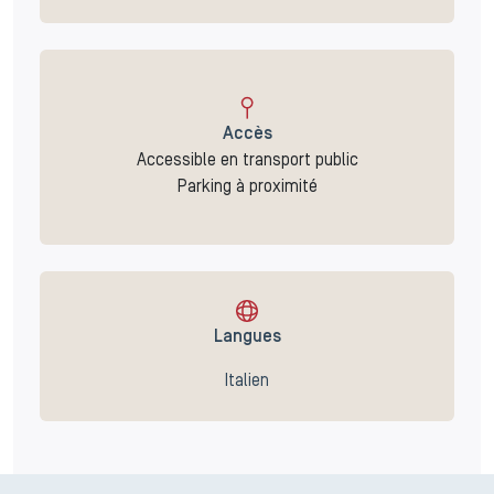
Accès
Accessible en transport public
Parking à proximité
Langues
Italien