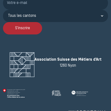
S'inscrire
Association Suisse des Métiers d'Art
1260 Nyon