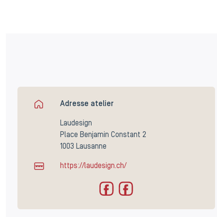
Adresse atelier
Laudesign
Place Benjamin Constant 2
1003 Lausanne
https://laudesign.ch/