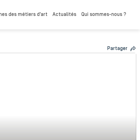
es des métiers d'art
Actualités
Qui sommes-nous ?
Partager