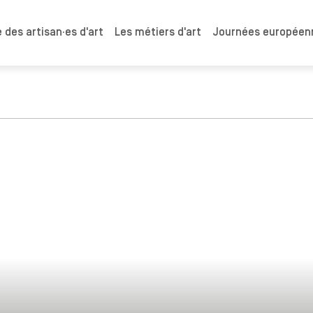
 des artisan·es d'art
Les métiers d'art
Journées européenn