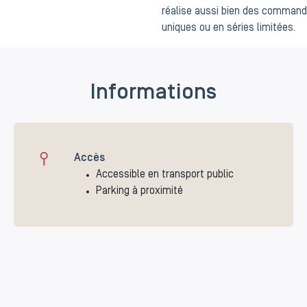
réalise aussi bien des command
uniques ou en séries limitées.
Informations
Accès
Accessible en transport public
Parking à proximité