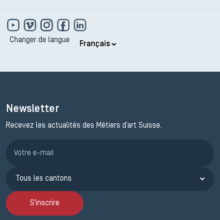
Changer de langue
Newsletter
Recevez les actualités des Métiers d’art Suisse.
Inscription JEMA
S'inscrire