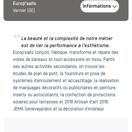
Europ'sails
Informations
Vernier (GE)
La beauté et la complexité de notre métier
est de lier la performance à l’esthétisme.
Europ’sails conçoit, fabrique, transforme et répare des
voiles de bateaux et tout accessoire en tissu. Parmi
ses autres activités secondaires, on trouve les
études de plan de pont, la fourniture et pose de
systèmes d’enroulement et accastillage, la réalisation
de marquages décoratifs ou publicitaires en peinture,
inserts ou autocollants, la confection de protections
solaires pour terrasses et 2018 Artisan d'art 2018,
JEMA Genèvejardins et la décoration d’intérieur.