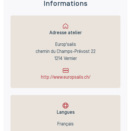
Informations
Adresse atelier
Europ'sails
chemin du Champs-Prévost 22
1214 Vernier
http://www.europsails.ch/
Langues
Français