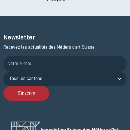
Newsletter
Recevez les actualités des Métiers d’art Suisse.
Inscription JEMA
S'inscrire