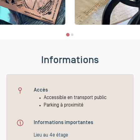
Informations
Accès
Accessible en transport public
Parking à proximité
Informations importantes
Lieu au 4e étage