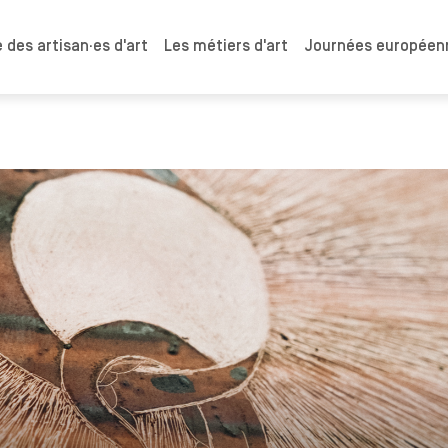
 des artisan·es d'art
Les métiers d'art
Journées européenn