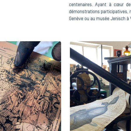
centenaires. Ayant à cœur de 
démonstrations participatives, 
Genève ou au musée Jenisch à 