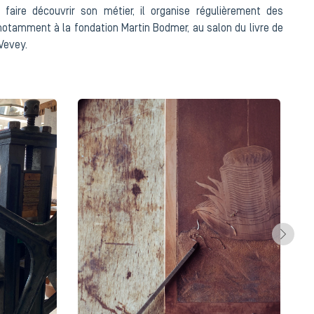
faire découvrir son métier, il organise régulièrement des
notamment à la fondation Martin Bodmer, au salon du livre de
Vevey.