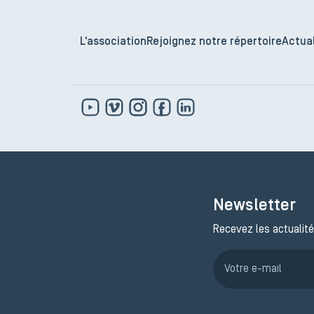
L'association
Rejoignez notre répertoire
Actual
Newsletter
Recevez les actualité