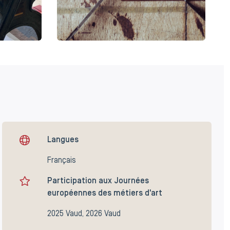
Langues
Français
Participation aux Journées
européennes des métiers d'art
2025 Vaud, 2026 Vaud