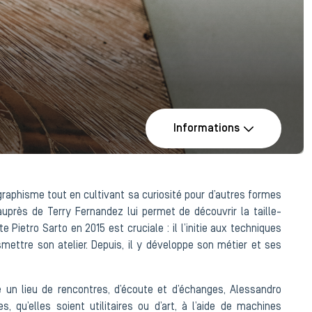
Informations
raphisme tout en cultivant sa curiosité pour d’autres formes
auprès de Terry Fernandez lui permet de découvrir la taille-
e Pietro Sarto en 2015 est cruciale : il l’initie aux techniques
smettre son atelier. Depuis, il y développe son métier et ses
un lieu de rencontres, d’écoute et d’échanges, Alessandro
, qu’elles soient utilitaires ou d’art, à l’aide de machines