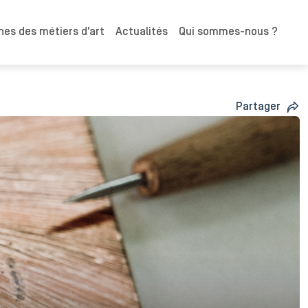
es des métiers d'art
Actualités
Qui sommes-nous ?
Partager