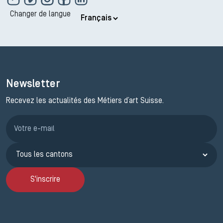
Changer de langue
Newsletter
Recevez les actualités des Métiers d’art Suisse.
Inscription JEMA
S'inscrire