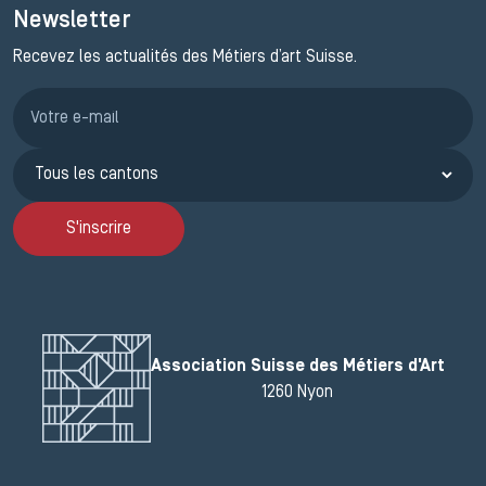
Newsletter
Recevez les actualités des Métiers d’art Suisse.
Inscription JEMA
S'inscrire
Association Suisse des Métiers d'Art
1260 Nyon