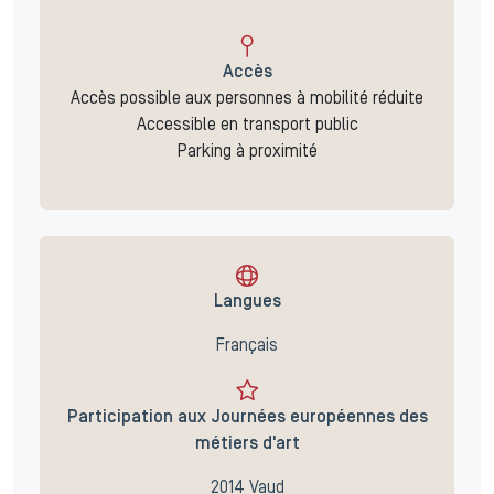
Accès
Accès possible aux personnes à mobilité réduite
Accessible en transport public
Parking à proximité
Langues
Français
Participation aux Journées européennes des
métiers d'art
2014 Vaud