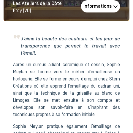
Les Ateliers de la Côte
Informations
Etoy (VD)
J’aime la beauté des couleurs et les jeux de
transparence que permet le travail avec
l’émail.
Après un cursus alliant céramique et dessin, Sophie
Meylan se tourne vers le métier d’émailleuse en
horlogerie. Elle se forme en cours d’emploi chez Stern
Créations où elle apprend l’émaillage du cadran uni,
ainsi que la technique de la grisaille au blanc de
Limoges. Elle se met ensuite à son compte et
développe son savoir-faire en s’inspirant des
techniques propres à sa formation initiale.
Sophie Meylan pratique également l’émaillage de