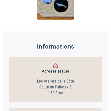
Informations
Adresse atelier
Les Ateliers de la Côte
Route de Pallatex 5
1163 Etoy