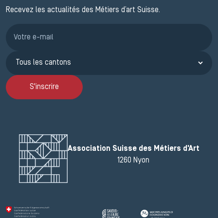
Recevez les actualités des Métiers d’art Suisse.
Inscription JEMA
S'inscrire
Association Suisse des Métiers d'Art
1260 Nyon