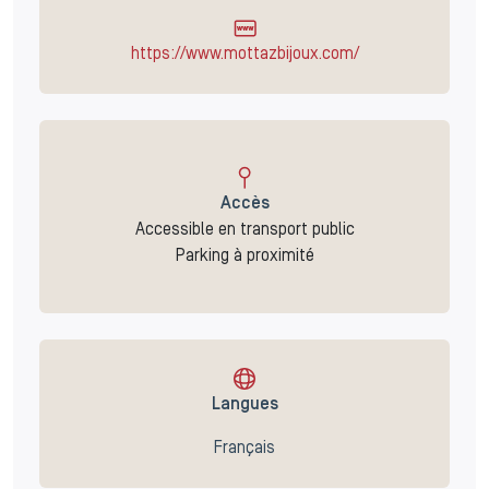
https://www.mottazbijoux.com/
Accès
Accessible en transport public
Parking à proximité
Langues
Français