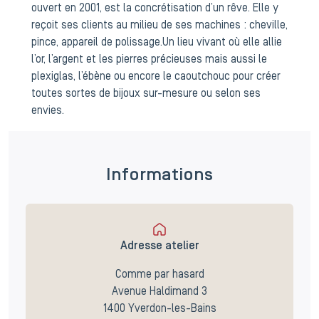
ouvert en 2001, est la concrétisation d’un rêve. Elle y
reçoit ses clients au milieu de ses machines : cheville,
pince, appareil de polissage.
Un lieu vivant où elle allie
l’or, l’argent et les pierres précieuses mais aussi le
plexiglas, l’ébène ou encore le caoutchouc pour créer
toutes sortes de bijoux sur-mesure ou selon ses
envies.
Informations
Adresse atelier
Comme par hasard
Avenue Haldimand 3
1400 Yverdon-les-Bains