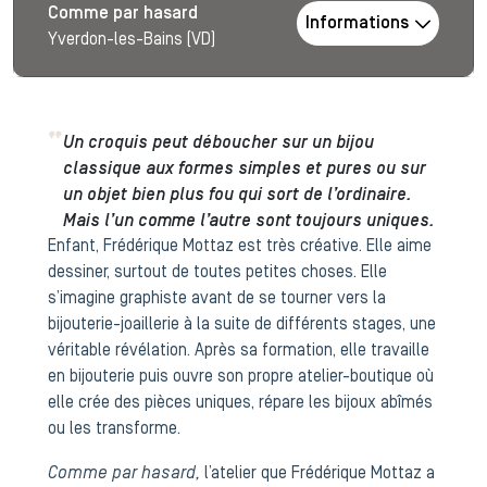
Comme par hasard
Informations
Yverdon-les-Bains (VD)
Un croquis peut déboucher sur un bijou
classique aux formes simples et pures ou sur
un objet bien plus fou qui sort de l’ordinaire.
Mais l’un comme l’autre sont toujours uniques.
Enfant, Frédérique Mottaz est très créative. Elle aime
dessiner, surtout de toutes petites choses. Elle
s’imagine graphiste avant de se tourner vers la
bijouterie-joaillerie à la suite de différents stages, une
véritable révélation. Après sa formation, elle travaille
en bijouterie puis ouvre son propre atelier-boutique où
elle crée des pièces uniques, répare les bijoux abîmés
ou les transforme.
Comme par hasard,
l’atelier que Frédérique Mottaz a