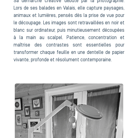
Sa démarche créative débute par la photographie.
Lors de ses balades en Valais, elle capture paysages,
animaux et lumières, pensés dès la prise de vue pour
le découpage. Les images sont retravaillées en noir et
blanc sur ordinateur, puis minutieusement découpées
à la main au scalpel. Patience, concentration et
maîtrise des contrastes sont essentielles pour
transformer chaque feuille en une dentelle de papier
vivante, profonde et résolument contemporaine.