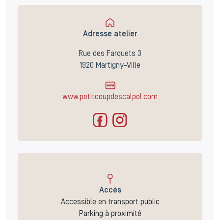
Adresse atelier
Rue des Farquets 3
1920 Martigny-Ville
www.petitcoupdescalpel.com
Accès
Accessible en transport public
Parking à proximité