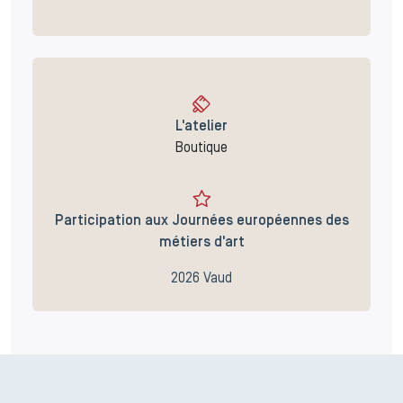
L'atelier
Boutique
Participation aux Journées européennes des
métiers d'art
2026 Vaud