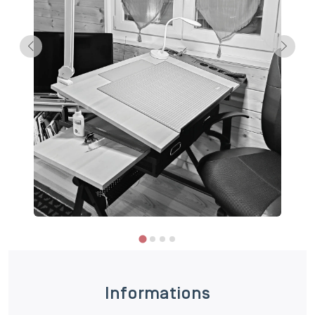
Informations