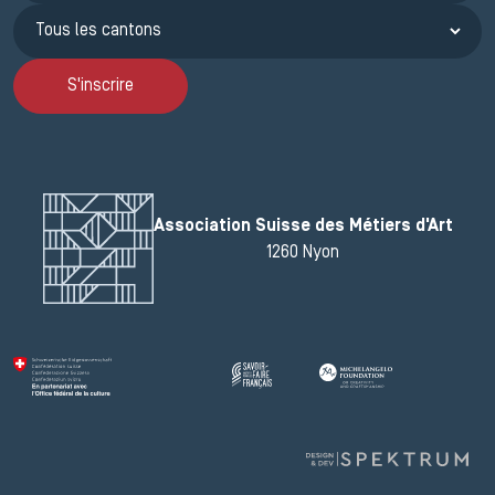
S'inscrire
Association Suisse des Métiers d'Art
1260 Nyon