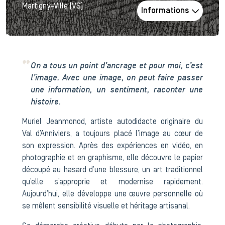
Martigny-Ville (VS)
Informations
On a tous un point d’ancrage et pour moi, c’est
l’image. Avec une image, on peut faire passer
une information, un sentiment, raconter une
histoire.
Muriel Jeanmonod, artiste autodidacte originaire du
Val d’Anniviers, a toujours placé l’image au cœur de
son expression. Après des expériences en vidéo, en
photographie et en graphisme, elle découvre le papier
découpé au hasard d’une blessure, un art traditionnel
qu’elle s’approprie et modernise rapidement.
Aujourd’hui, elle développe une œuvre personnelle où
se mêlent sensibilité visuelle et héritage artisanal.