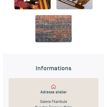
Informations
Adresse atelier
Galerie Filambule