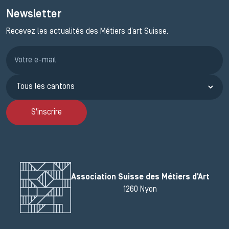
Newsletter
Recevez les actualités des Métiers d’art Suisse.
Inscription JEMA
S'inscrire
Association Suisse des Métiers d'Art
1260 Nyon