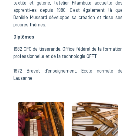
textile et galerie, l’atelier Filambule accueille des
apprenti-es depuis 1980. C’est également là que
Danièle Mussard développe sa création et tisse ses
propres thèmes.
Diplômes
1982 CFC de tisserande, Office fédéral de la formation
professionnelle et de la technologie OFFT
1972 Brevet d’enseignement, Ecole normale de
Lausanne