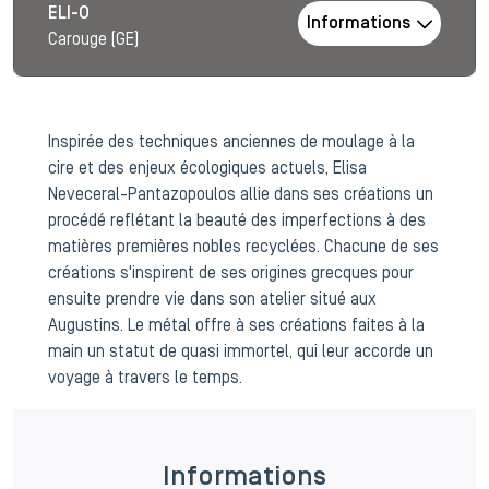
ELI-O
Informations
Carouge (GE)
Inspirée des techniques anciennes de moulage à la
cire et des enjeux écologiques actuels, Elisa
Neveceral-Pantazopoulos allie dans ses créations un
procédé reflétant la beauté des imperfections à des
matières premières nobles recyclées. Chacune de ses
créations s'inspirent de ses origines grecques pour
ensuite prendre vie dans son atelier situé aux
Augustins. Le métal offre à ses créations faites à la
main un statut de quasi immortel, qui leur accorde un
voyage à travers le temps.
Informations