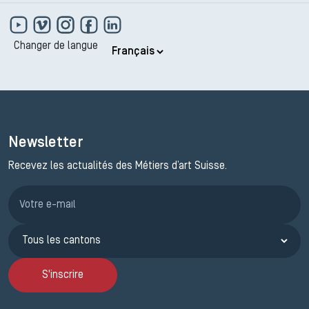
Changer de langue
Newsletter
Recevez les actualités des Métiers d’art Suisse.
Inscription JEMA
S'inscrire