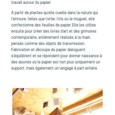
travail autour du papier.
À partir de plantes qu’elle cueille dans la nature qui
l’entoure, telles que l’ortie, l’iris ou le muguet, elle
confectionne des feuilles de papier. Elle les utilise
ensuite pour créer des livres d’art et des grimoires
contemporains, entièrement réalisés à la main,
pensés comme des objets de transmission.
Fabrication et découpe du papier dialoguent,
s’équilibrent et se répondent pour donner naissance à
des œuvres où le papier est non plus uniquement un
support, mais également un langage à part entière.