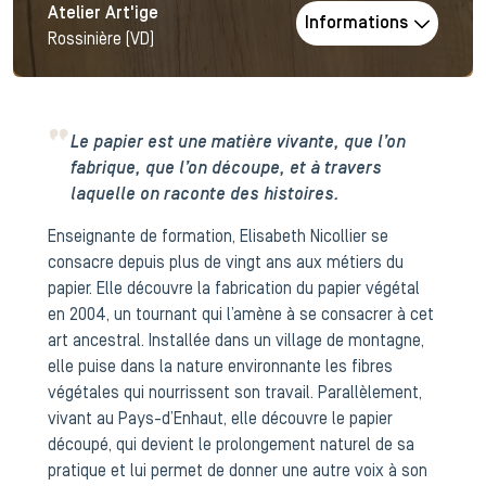
Atelier Art'ige
Informations
Rossinière (VD)
Le papier est une matière vivante, que l’on
fabrique, que l’on découpe, et à travers
laquelle on raconte des histoires.
Enseignante de formation, Elisabeth Nicollier se
consacre depuis plus de vingt ans aux métiers du
papier. Elle découvre la fabrication du papier végétal
en 2004, un tournant qui l’amène à se consacrer à cet
art ancestral. Installée dans un village de montagne,
elle puise dans la nature environnante les fibres
végétales qui nourrissent son travail. Parallèlement,
vivant au Pays-d’Enhaut, elle découvre le papier
découpé, qui devient le prolongement naturel de sa
pratique et lui permet de donner une autre voix à son