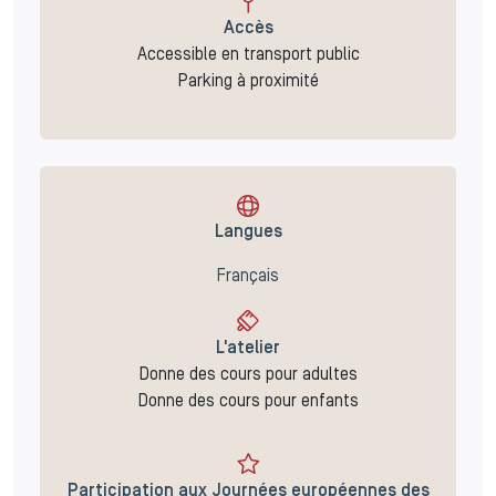
Accès
Accessible en transport public
Parking à proximité
Langues
Français
L'atelier
Donne des cours pour adultes
Donne des cours pour enfants
Participation aux Journées européennes des