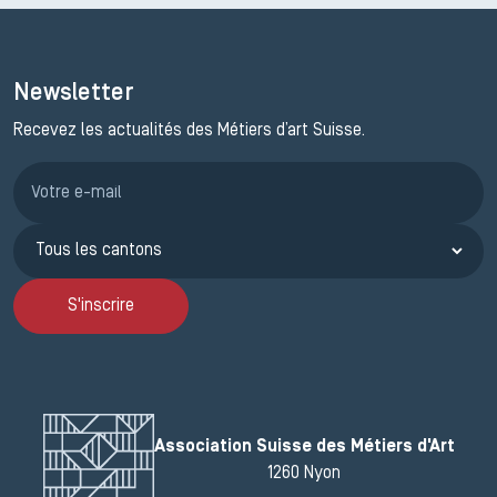
Newsletter
Recevez les actualités des Métiers d’art Suisse.
Inscription JEMA
S'inscrire
Association Suisse des Métiers d'Art
1260 Nyon