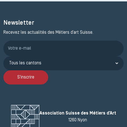
Newsletter
Recevez les actualités des Métiers d’art Suisse.
Inscription JEMA
S'inscrire
Association Suisse des Métiers d'Art
1260 Nyon