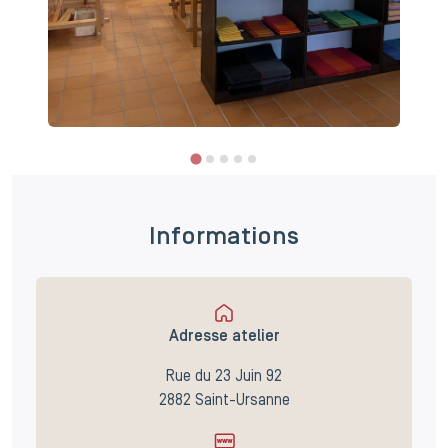
Informations
Adresse atelier
Rue du 23 Juin 92
2882 Saint-Ursanne