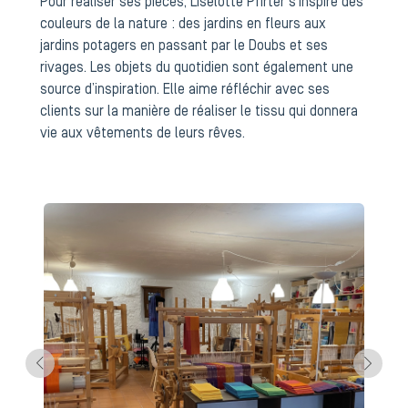
Pour réaliser ses pièces, Liselotte Pfirter s’inspire des
couleurs de la nature : des jardins en fleurs aux
jardins potagers en passant par le Doubs et ses
rivages. Les objets du quotidien sont également une
source d’inspiration. Elle aime réfléchir avec ses
clients sur la manière de réaliser le tissu qui donnera
vie aux vêtements de leurs rêves.