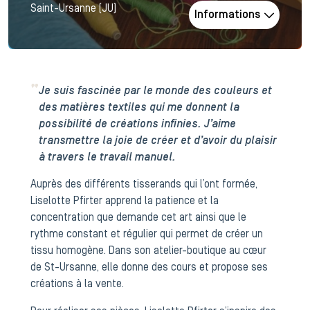
Saint-Ursanne (JU)
Informations
Je suis fascinée par le monde des couleurs et
des matières textiles qui me donnent la
possibilité de créations infinies. J’aime
transmettre la joie de créer et d’avoir du plaisir
à travers le travail manuel.
Auprès des différents tisserands qui l’ont formée,
Liselotte Pfirter apprend la patience et la
concentration que demande cet art ainsi que le
rythme constant et régulier qui permet de créer un
tissu homogène. Dans son atelier-boutique au cœur
de St-Ursanne, elle donne des cours et propose ses
créations à la vente.