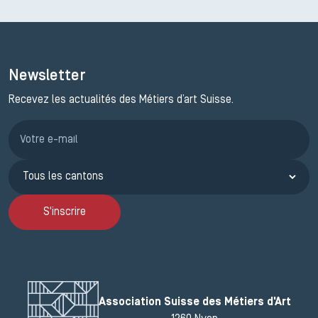
Newsletter
Recevez les actualités des Métiers d’art Suisse.
Inscription JEMA
S'inscrire
Association Suisse des Métiers d'Art