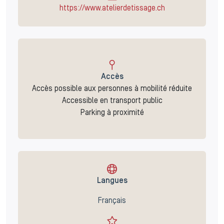
https://www.atelierdetissage.ch
Accès
Accès possible aux personnes à mobilité réduite
Accessible en transport public
Parking à proximité
Langues
Français