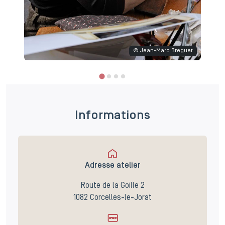
© Jean-Marc Breguet
Informations
Adresse atelier
Route de la Goille 2
1082 Corcelles-le-Jorat