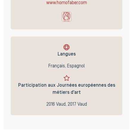
www.homofaber.com
Langues
Français, Espagnol
Participation aux Journées européennes des
métiers d'art
2016 Vaud, 2017 Vaud