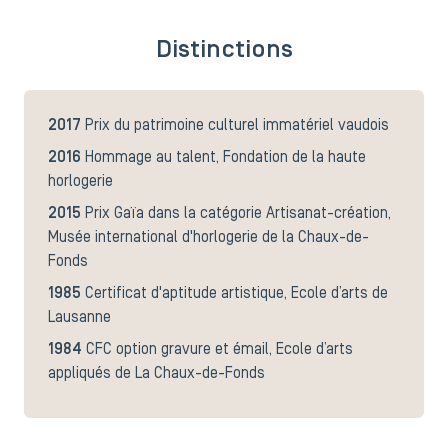
Distinctions
2017
Prix du patrimoine culturel immatériel vaudois
2016
Hommage au talent, Fondation de la haute
horlogerie
2015
Prix Gaïa dans la catégorie Artisanat-création,
Musée international d'horlogerie de la Chaux-de-
Fonds
1985
Certificat d'aptitude artistique, Ecole d’arts de
Lausanne
1984
CFC option gravure et émail, Ecole d’arts
appliqués de La Chaux-de-Fonds