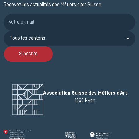
Recevez les actualités des Métiers d’art Suisse.
Inscription JEMA
S'inscrire
Association Suisse des Métiers d'Art
1260 Nyon