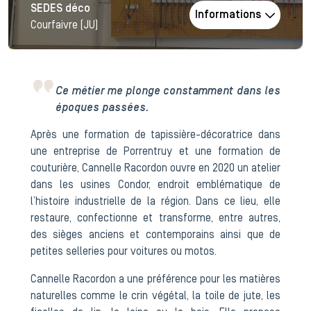
SEDES déco
Informations
Courfaivre (JU)
Ce métier me plonge constamment dans les
époques passées.
Après une formation de tapissière-décoratrice dans
une entreprise de Porrentruy et une formation de
couturière, Cannelle Racordon ouvre en 2020 un atelier
dans les usines Condor, endroit emblématique de
l’histoire industrielle de la région. Dans ce lieu, elle
restaure, confectionne et transforme, entre autres,
des sièges anciens et contemporains ainsi que de
petites selleries pour voitures ou motos.
Cannelle Racordon a une préférence pour les matières
naturelles comme le crin végétal, la toile de jute, les