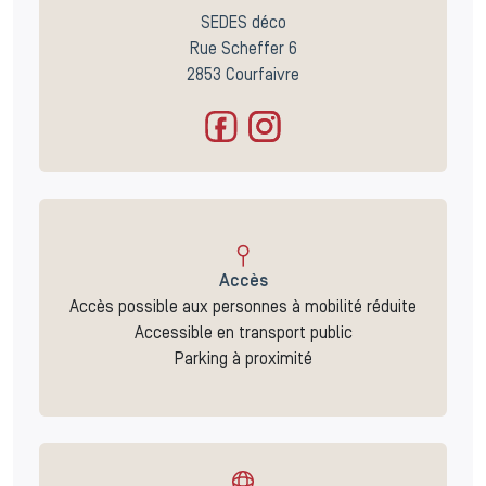
SEDES déco
Rue Scheffer 6
2853 Courfaivre
Accès
Accès possible aux personnes à mobilité réduite
Accessible en transport public
Parking à proximité