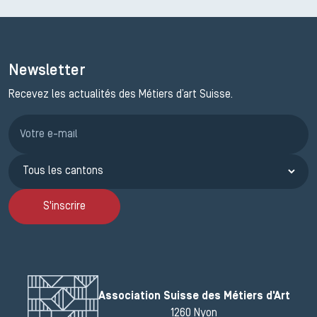
Newsletter
Recevez les actualités des Métiers d’art Suisse.
Inscription JEMA
S'inscrire
Association Suisse des Métiers d'Art
1260 Nyon