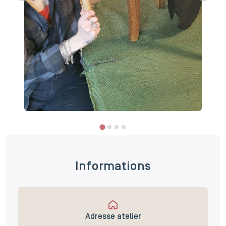
Informations
Adresse atelier