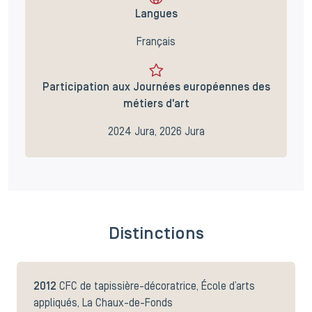
Langues
Français
Participation aux Journées européennes des
métiers d'art
2024 Jura, 2026 Jura
Distinctions
2012
CFC de tapissière-décoratrice, École d’arts
appliqués, La Chaux-de-Fonds