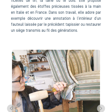
ficelles de lin, la laine ou le bois. Elle propose
également des étoffes précieuses tissées à la main
en Italie et en France. Dans son travail, elle adore par
exemple découvrir une annotation à l’intérieur d’un
fauteuil laissée par le précédent tapissier ou restaurer
un siège transmis au fil des générations.