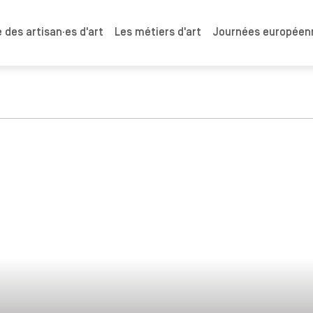
 des artisan·es d'art
Les métiers d'art
Journées européenn