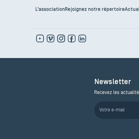
L'association
Rejoignez notre répertoire
Actual
Newsletter
Recevez les actualité