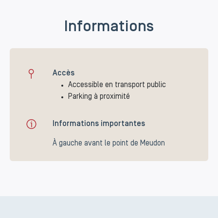
Informations
Accès
Accessible en transport public
Parking à proximité
Informations importantes
À gauche avant le point de Meudon