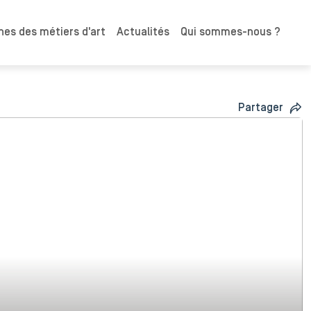
es des métiers d'art
Actualités
Qui sommes-nous ?
Partager