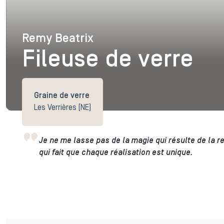
Remy Beatrix
Remy Beatrix
Fileuse de verre
Graine de verre
Les Verrières (NE)
Je ne me lasse pas de la magie qui résulte de la re
qui fait que chaque réalisation est unique.