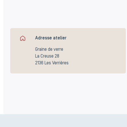
Adresse atelier
Graine de verre
La Creuse 28
2136 Les Verrières