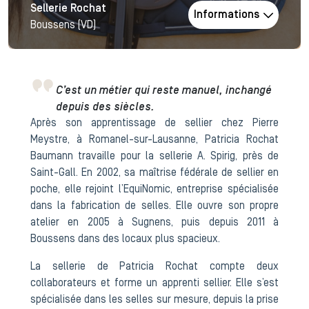
Sellerie Rochat
Informations
Boussens (VD)
C’est un métier qui reste manuel, inchangé
depuis des siècles.
Après son apprentissage de sellier chez Pierre
Meystre, à Romanel-sur-Lausanne, Patricia Rochat
Baumann travaille pour la sellerie A. Spirig, près de
Saint-Gall. En 2002, sa maîtrise fédérale de sellier en
poche, elle rejoint l’EquiNomic, entreprise spécialisée
dans la fabrication de selles. Elle ouvre son propre
atelier en 2005 à Sugnens, puis depuis 2011 à
Boussens dans des locaux plus spacieux.
La sellerie de Patricia Rochat compte deux
collaborateurs et forme un apprenti sellier. Elle s’est
spécialisée dans les selles sur mesure, depuis la prise