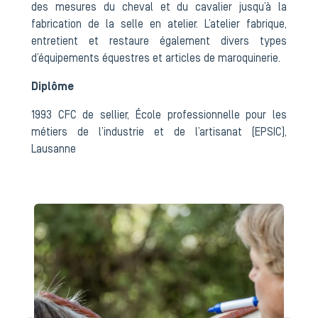
des mesures du cheval et du cavalier jusqu’à la
fabrication de la selle en atelier. L’atelier fabrique,
entretient et restaure également divers types
d’équipements équestres et articles de maroquinerie.
Diplôme
1993 CFC de sellier, École professionnelle pour les
métiers de l’industrie et de l’artisanat (EPSIC),
Lausanne