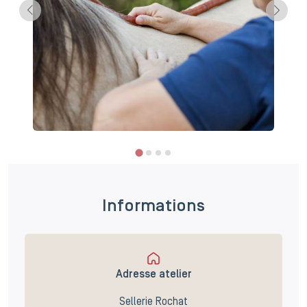
Informations
Adresse atelier
Sellerie Rochat