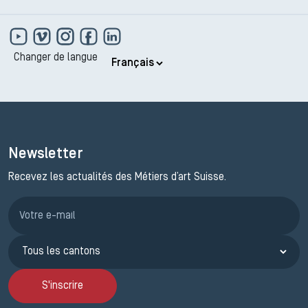
Changer de langue
Newsletter
Recevez les actualités des Métiers d’art Suisse.
Inscription JEMA
S'inscrire