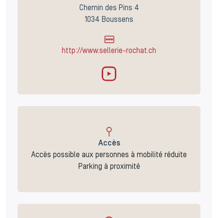
Chemin des Pins 4
1034 Boussens
http://www.sellerie-rochat.ch
Accès
Accès possible aux personnes à mobilité réduite
Parking à proximité