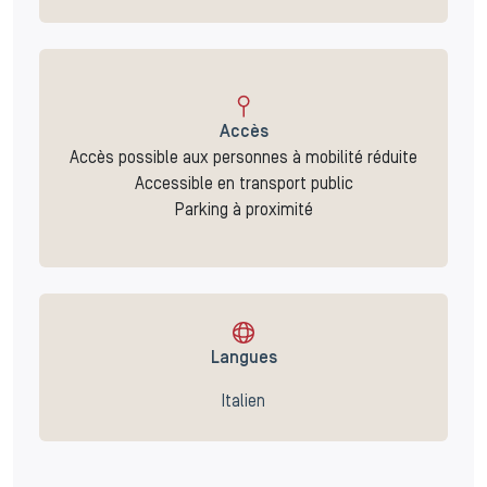
Accès
Accès possible aux personnes à mobilité réduite
Accessible en transport public
Parking à proximité
Langues
Italien