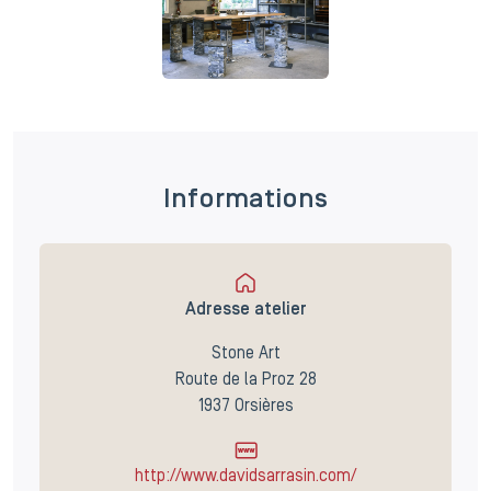
Informations
Adresse atelier
Stone Art
Route de la Proz 28
1937 Orsières
http://www.davidsarrasin.com/