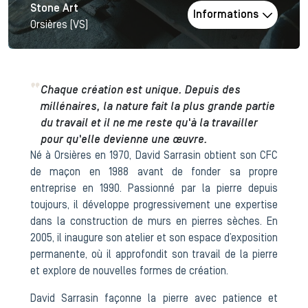
Stone Art
Informations
Orsières (VS)
Chaque création est unique. Depuis des
millénaires, la nature fait la plus grande partie
du travail et il ne me reste qu'à la travailler
pour qu'elle devienne une œuvre.
Né à Orsières en 1970, David Sarrasin obtient son CFC
de maçon en 1988 avant de fonder sa propre
entreprise en 1990. Passionné par la pierre depuis
toujours, il développe progressivement une expertise
dans la construction de murs en pierres sèches. En
2005, il inaugure son atelier et son espace d’exposition
permanente, où il approfondit son travail de la pierre
et explore de nouvelles formes de création.
David Sarrasin façonne la pierre avec patience et