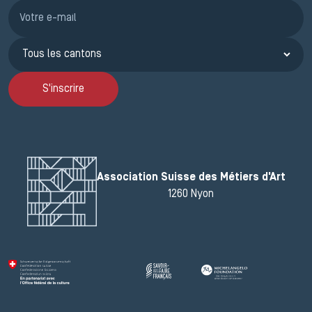
Inscription JEMA
S'inscrire
Association Suisse des Métiers d'Art
1260 Nyon