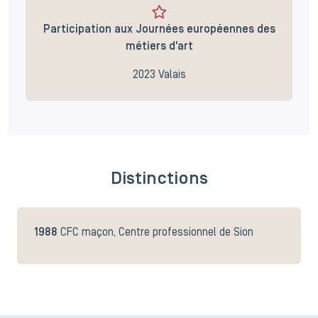
Participation aux Journées européennes des
métiers d'art
2023 Valais
Distinctions
1988
CFC maçon, Centre professionnel de Sion