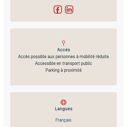
Accès
Accès possible aux personnes à mobilité réduite
Accessible en transport public
Parking à proximité
Langues
Français