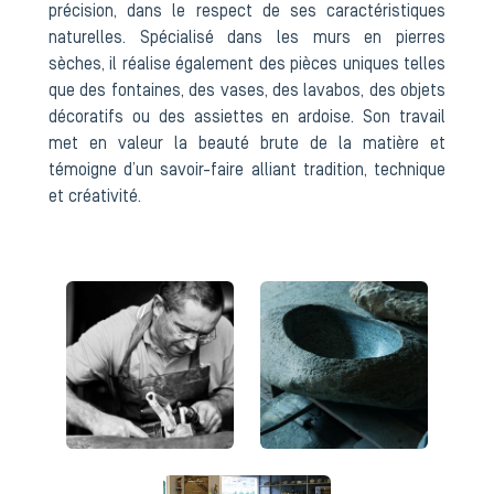
précision, dans le respect de ses caractéristiques
naturelles. Spécialisé dans les murs en pierres
sèches, il réalise également des pièces uniques telles
que des fontaines, des vases, des lavabos, des objets
décoratifs ou des assiettes en ardoise. Son travail
met en valeur la beauté brute de la matière et
témoigne d’un savoir-faire alliant tradition, technique
et créativité.