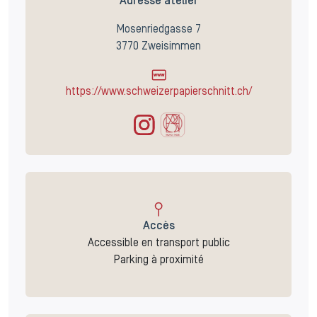
Adresse atelier
Mosenriedgasse 7
3770 Zweisimmen
https://www.schweizerpapierschnitt.ch/
Accès
Accessible en transport public
Parking à proximité