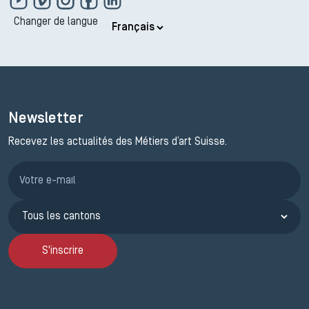
Changer de langue
Newsletter
Recevez les actualités des Métiers d’art Suisse.
Inscription JEMA
S'inscrire