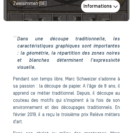
Zweisimmen (BE)
Informations
Dans une découpe traditionnelle, les
caractéristiques graphiques sont importantes
: la géométrie, la répartition des zones noires
et blanches déterminent l'expressivité
visuelle.
Pendant son temps libre, Marc Schweizer s'adonne à
sa passion : la découpe de papier. A l'âge de 8 ans, il
apprend ce métier traditionnel. Depuis, il découpe au
couteau des motifs qui s'inspirent à la fois de son
environnement et des découpages traditionnels. En
février 2019, il a reçu le troisième prix Relève métiers
d'art.