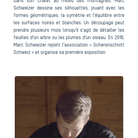
Dans son chalet au milieu des montagnes, Marc
Schweizer dessine ses silhouettes, jouant avec les
formes géométriques, la symétrie et l'équilibre entre
les surfaces noires et blanches. Un découpage peut
prendre plusieurs mois lorsqu'il s'agit de détailler les
feuilles d'un arbre ou les plumes d'un oiseau. En 2016,
Marc Schweizer rejoint l'association « Scherenschnitt
Schweiz » et organise sa première exposition.