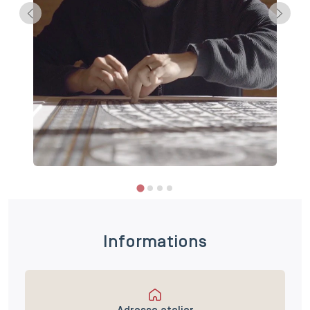
Informations