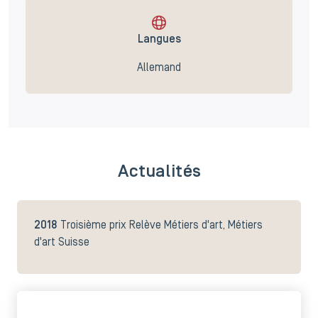
Langues
Allemand
Actualités
2018
Troisième prix Relève Métiers d'art, Métiers
d'art Suisse