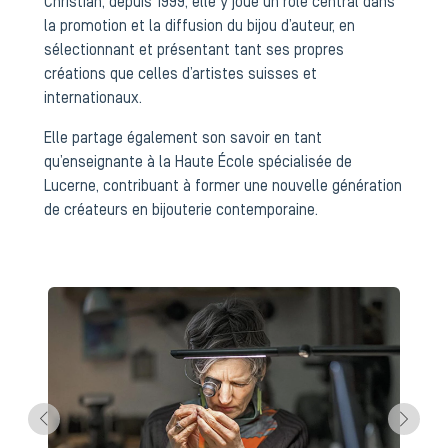
Christian, depuis 1999, elle y joue un rôle central dans
la promotion et la diffusion du bijou d’auteur, en
sélectionnant et présentant tant ses propres
créations que celles d’artistes suisses et
internationaux.
Elle partage également son savoir en tant
qu’enseignante à la Haute École spécialisée de
Lucerne, contribuant à former une nouvelle génération
de créateurs en bijouterie contemporaine.