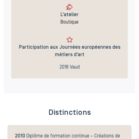
L'atelier
Boutique
Participation aux Journées européennes des
métiers d'art
2018 Vaud
Distinctions
2010
Diplôme de formation continue – Créations de