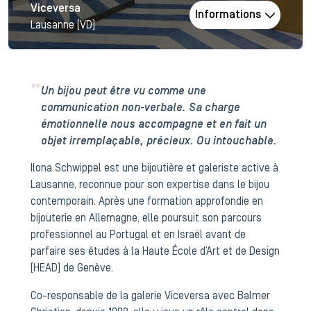
Viceversa
Informations
Lausanne (VD)
Un bijou peut être vu comme une
communication non-verbale. Sa charge
émotionnelle nous accompagne et en fait un
objet irremplaçable, précieux. Ou intouchable.
Ilona Schwippel est une bijoutière et galeriste active à
Lausanne, reconnue pour son expertise dans le bijou
contemporain. Après une formation approfondie en
bijouterie en Allemagne, elle poursuit son parcours
professionnel au Portugal et en Israël avant de
parfaire ses études à la Haute École d’Art et de Design
(HEAD) de Genève.
Co-responsable de la galerie Viceversa avec Balmer