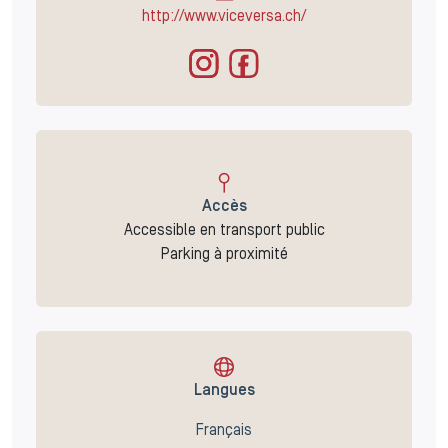
http://www.viceversa.ch/
Accès
Accessible en transport public
Parking à proximité
Langues
Français