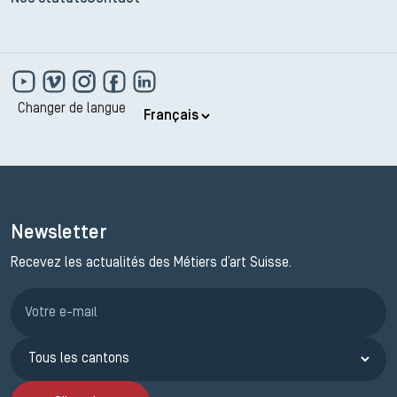
Changer de langue
Newsletter
Recevez les actualités des Métiers d’art Suisse.
Inscription JEMA