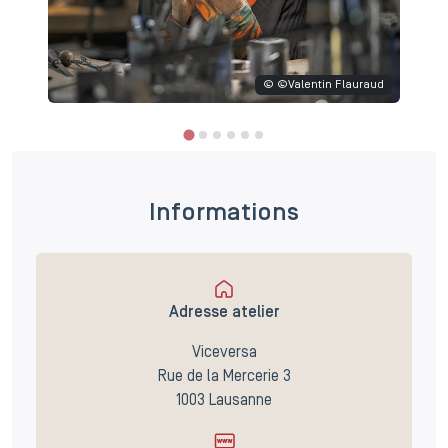
© ©Valentin Flauraud
Informations
Adresse atelier
Viceversa
Rue de la Mercerie 3
1003 Lausanne