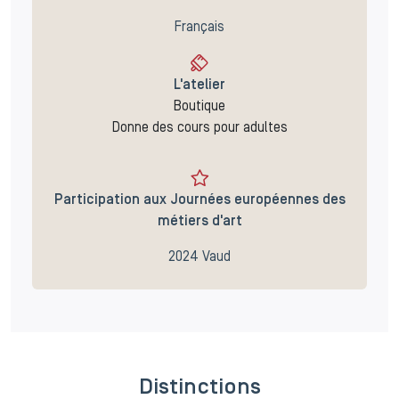
Français
L'atelier
Boutique
Donne des cours pour adultes
Participation aux Journées européennes des
métiers d'art
2024 Vaud
Distinctions