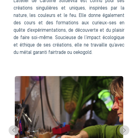
L’atelier de Caroline Soldevila est connu pour ses
créations singulières et uniques, inspirées par la
nature, les couleurs et le feu. Elle donne également
des cours et des formations aux curieux-ses en
quête d’expérimentations, de découverte et du plaisir
de faire soi-même. Soucieuse de l’impact écologique
et éthique de ses créations, elle ne travaille qu’avec
du métal garanti fairtrade ou oekogold.