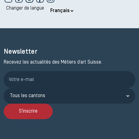
Changer de langue
Newsletter
Recevez les actualités des Métiers d’art Suisse.
Inscription JEMA
S'inscrire