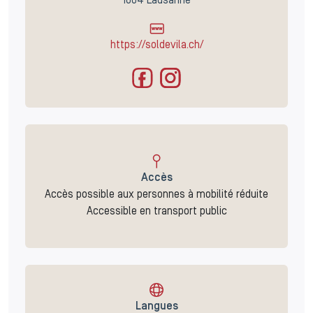
1004 Lausanne
https://soldevila.ch/
Accès
Accès possible aux personnes à mobilité réduite
Accessible en transport public
Langues