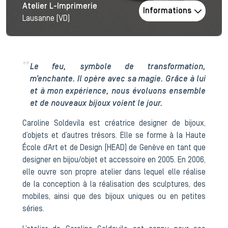
Atelier L-Imprimerie
Informations
Lausanne (VD)
Le feu, symbole de transformation,
m’enchante. Il opère avec sa magie. Grâce à lui
et à mon expérience, nous évoluons ensemble
et de nouveaux bijoux voient le jour.
Caroline Soldevila est créatrice designer de bijoux,
d’objets et d’autres trésors. Elle se forme à la Haute
École d’Art et de Design (HEAD) de Genève en tant que
designer en bijou/objet et accessoire en 2005. En 2006,
elle ouvre son propre atelier dans lequel elle réalise
de la conception à la réalisation des sculptures, des
mobiles, ainsi que des bijoux uniques ou en petites
séries.