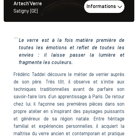
Artech’Verre
Informations
Satigny (GE)
Le verre est à la fois matière première de
toutes les émotions et reflet de toutes les
envies : il laisse passer la lumière et
fragmente les couleurs.
Frédéric Taddeï découvre le métier de verrier auprès
de son père. Très tôt, il observe et s’initie aux
techniques traditionnelles avant de parfaire son
savoir-faire lors d’un apprentissage à Paris. De retour
chez lui, il façonne ses premières pièces dans son
propre atelier en s’inspirant des paysages puissants
et généreux de sa région natale. Entre héritage
familial et expériences personnelles, il acquiert la
maîtrise du verre ancien et contemporain et pratique