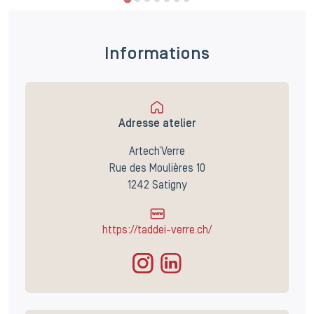
Informations
Adresse atelier
Artech’Verre
Rue des Moulières 10
1242 Satigny
https://taddei-verre.ch/