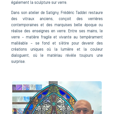
également la sculpture sur verre.
Dans son atelier de Satigny, Frédéric Taddeï restaure
des vitraux anciens, conçoit des verrières
contemporaines et des marquises belle époque ou
réalise des enseignes en verre. Entre ses mains, le
verre – matière fragile et vivante au tempérament
malléable – se fond et s’étire pour devenir des
créations uniques où la lumière et la couleur
dialoguent, où le matériau révèle toujours une
surprise.