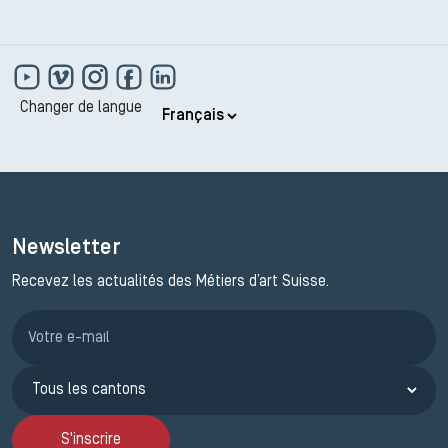
Changer de langue
Newsletter
Recevez les actualités des Métiers d’art Suisse.
Inscription JEMA
S'inscrire