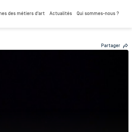
es des métiers d'art
Actualités
Qui sommes-nous ?
Partager