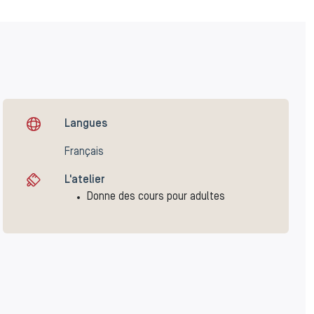
Langues
Français
L'atelier
Donne des cours pour adultes