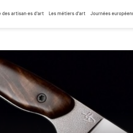
 des artisan·es d'art
Les métiers d'art
Journées européenn