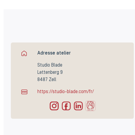
Adresse atelier
Studio Blade
Lettenberg 9
8487 Zell
https://studio-blade.com/fr/