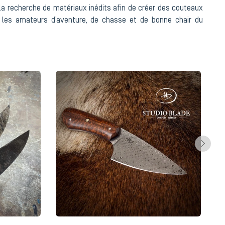
la recherche de matériaux inédits afin de créer des couteaux
 les amateurs d’aventure, de chasse et de bonne chair du