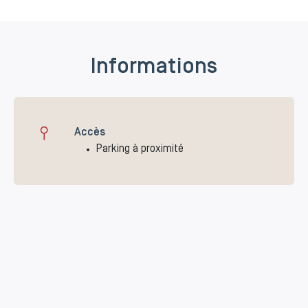
Informations
Accès
Parking à proximité