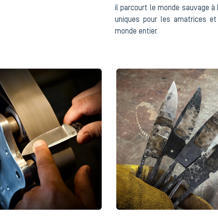
il parcourt le monde sauvage à 
uniques pour les amatrices et
monde entier.