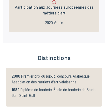
Participation aux Journées européennes des
métiers d'art
2020 Valais
Distinctions
2000
Premier prix du public, concours Arabesque,
Association des métiers d'art valaisanne
1982
Diplôme de broderie, École de broderie de Saint-
Gall, Saint-Gall