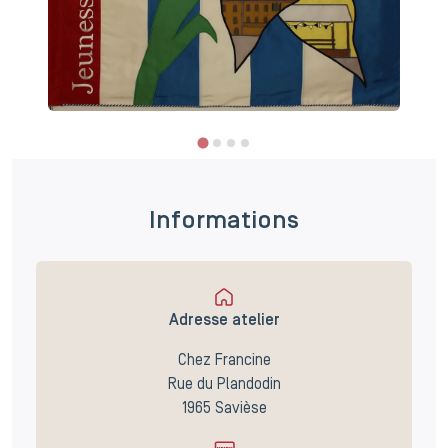
Informations
Adresse atelier
Chez Francine
Rue du Plandodin
1965 Savièse