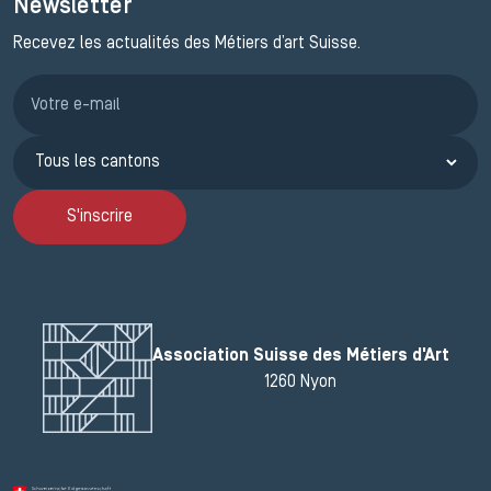
Newsletter
Recevez les actualités des Métiers d’art Suisse.
Inscription JEMA
S'inscrire
Association Suisse des Métiers d'Art
1260 Nyon