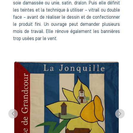
soie damassée ou unie, satin, dralon. Puis elle définit
les teintes et la technique à utiliser – vitrail ou double
face – avant de réaliser le dessin et de confectionner
le produit fini. Un ouvrage peut demander plusieurs
mois de travail. Elle rénove également les bannières
trop usées par le vent.