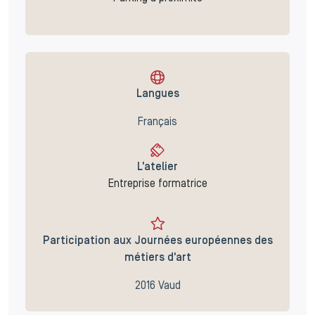
Langues
Français
L'atelier
Entreprise formatrice
Participation aux Journées européennes des
métiers d'art
2016 Vaud