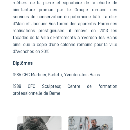
métiers de la pierre et signataire de la charte de
bienfacture promue par le Groupe romand des
services de conservation du patrimoine bâti. L’atelier
d’Alain et Jacques Vos forme des apprentis. Parmi ses
réalisations prestigieuses, il rénove en 2013 les
façades de la Villa d’Entremonts à Yverdon-les-Bains
ainsi que la copie d’une colonne romaine pour la ville
d’Avenches en 2015.
Diplômes
1985 CFC Marbrier, Parletti, Yverdon-les-Bains
1988 CFC Sculpteur, Centre de formation
professionnelle de Berne