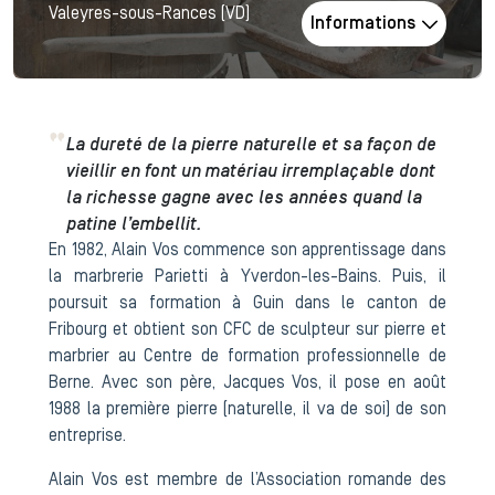
Valeyres-sous-Rances (VD)
Informations
La dureté de la pierre naturelle et sa façon de
vieillir en font un matériau irremplaçable dont
la richesse gagne avec les années quand la
patine l’embellit.
En 1982, Alain Vos commence son apprentissage dans
la marbrerie Parietti à Yverdon-les-Bains. Puis, il
poursuit sa formation à Guin dans le canton de
Fribourg et obtient son CFC de sculpteur sur pierre et
marbrier au Centre de formation professionnelle de
Berne. Avec son père, Jacques Vos, il pose en août
1988 la première pierre (naturelle, il va de soi) de son
entreprise.
Alain Vos est membre de l’Association romande des