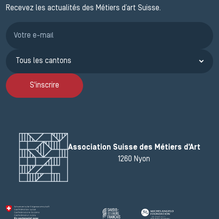
Recevez les actualités des Métiers d’art Suisse.
Inscription JEMA
S'inscrire
Association Suisse des Métiers d'Art
1260 Nyon