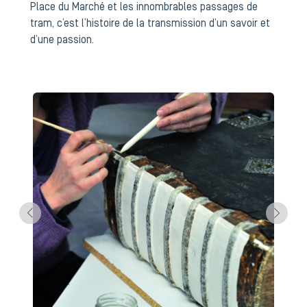
Place du Marché et les innombrables passages de
tram, c’est l’histoire de la transmission d’un savoir et
d’une passion.