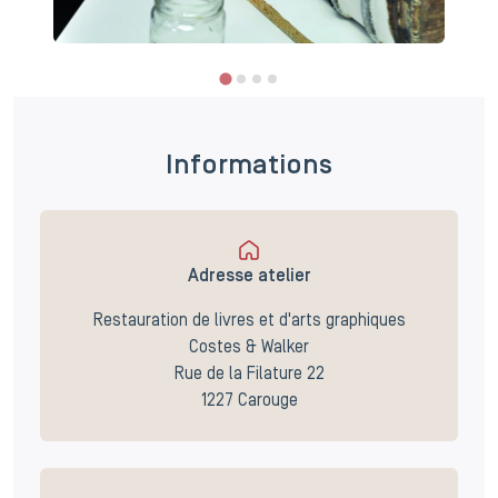
Informations
Adresse atelier
Restauration de livres et d'arts graphiques
Costes & Walker
Rue de la Filature 22
1227 Carouge