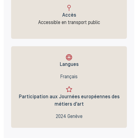
Accès
Accessible en transport public
Langues
Français
Participation aux Journées européennes des
métiers d'art
2024 Genève