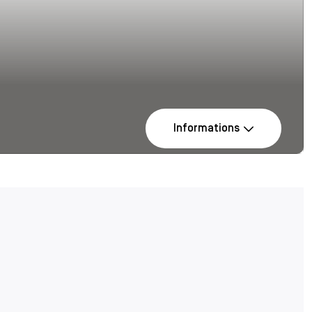
Informations