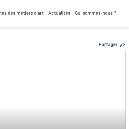
es des métiers d'art
Actualités
Qui sommes-nous ?
Partager