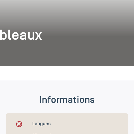
ableaux
Informations
Langues