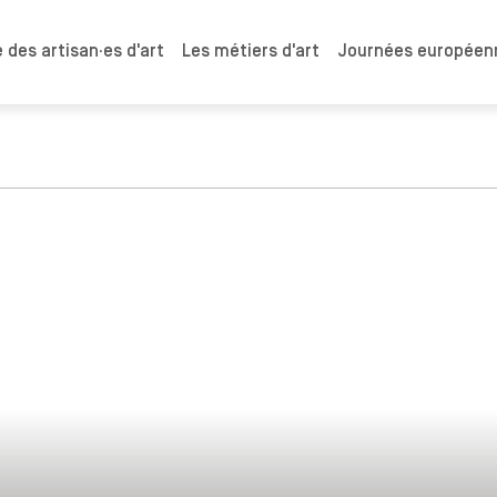
 des artisan·es d'art
Les métiers d'art
Journées européenn