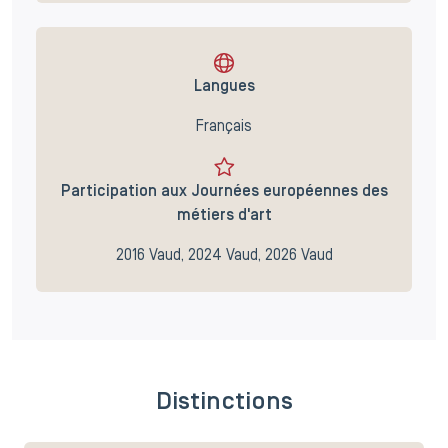
Langues
Français
Participation aux Journées européennes des
métiers d'art
2016 Vaud, 2024 Vaud, 2026 Vaud
Distinctions