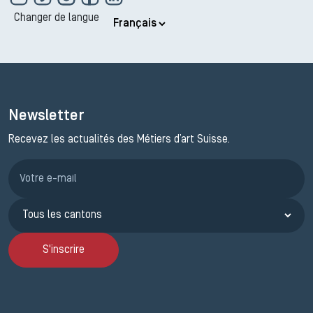
Changer de langue
Newsletter
Recevez les actualités des Métiers d’art Suisse.
Inscription JEMA
S'inscrire