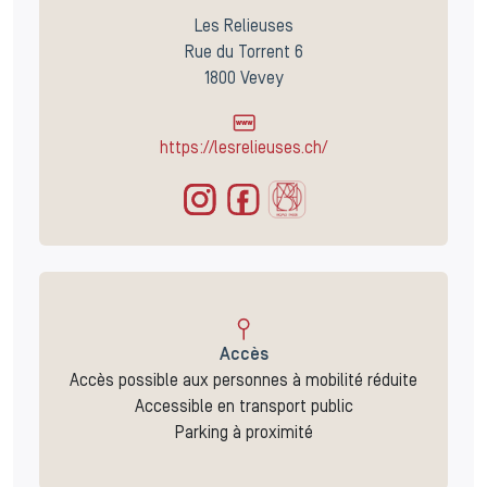
Les Relieuses
Rue du Torrent 6
1800 Vevey
https://lesrelieuses.ch/
Accès
Accès possible aux personnes à mobilité réduite
Accessible en transport public
Parking à proximité