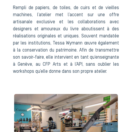
Rempli de papiers, de toiles, de cuirs et de vieilles
machines, l’atelier met l’accent sur une offre
artisanale exclusive et les collaborations avec
designers et amoureux du livre aboutissent à des
réalisations originales et uniques. Souvent mandatée
par les institutions, Tessa Wymann œuvre également
à la conservation du patrimoine. Afin de transmettre
son savoir-faire, elle intervient en tant qu’enseignante
à Genève, au CFP Arts et à l’API, sans oublier les
workshops qu’elle donne dans son propre atelier.