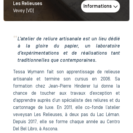
Les Relieuses
Informations
Vevey (VD)
L’atelier de reliure artisanale est un lieu dédié
à la gloire du papier, un laboratoire
d’expérimentations et de réalisations tant
traditionnelles que contemporaines.
Tessa Wymann fait son apprentissage de relieuse
artisanale et termine son cursus en 2006. Sa
formation chez Jean-Pierre Hinderer lui donne la
chance de toucher aux travaux d’exception et
d'apprendre auprès d’un spécialiste des reliures et du
cartonnage de luxe. En 2011, elle co-fonde l’atelier
veveysan Les Relieuses, à deux pas du Lac Léman.
Depuis 2017, elle se forme chaque année au Centro
Del Bel Libro, à Ascona.