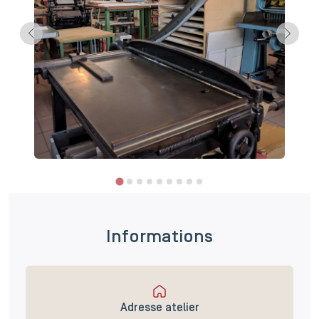
Informations
Adresse atelier