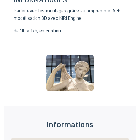
INFORMATIQUES
Parler avec les moulages grâce au programme IA &
modélisation 3D avec KIRI Engine.
de 11h à 17h, en continu.
Informations