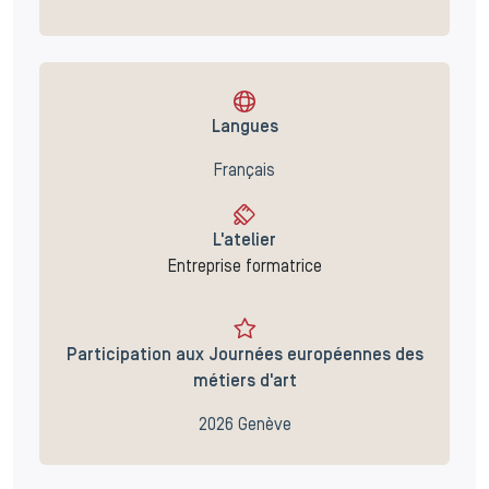
Langues
Français
L'atelier
Entreprise formatrice
Participation aux Journées européennes des
métiers d'art
2026 Genève