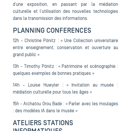
d’une exposition, en passant par la médiation
culturelle et l’utilisation des nouvelles technologies
dans la transmission des informations.
PLANNING CONFERENCES
12h - Christine Pönitz : « Une Collection universitaire
entre enseignement, conservation et ouverture au
grand public »
13h - Timothy Pönitz : « Patrimoine et scénographie :
quelques exemples de bonnes pratiques »
14h - Louise Huwyler : « Invitation au musée :
médiation culturelle pour tous les âges »
15h - Aïchatou Orou Bade : « Parler avec les moulages
: des modèles IA dans le musée »
ATELIERS STATIONS