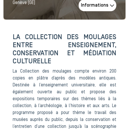
Genève (GE)
Informations
LA COLLECTION DES MOULAGES
ENTRE ENSEIGNEMENT,
CONSERVATION ET MÉDIATION
CULTURELLE
La Collection des moulages compte environ 200
copies en plâtre d’après des modèles antiques.
Destinée à l’enseignement universitaire, elle est
également ouverte au public et propose des
expositions temporaires sur des thèmes liés à la
collection, à l’archéologie, à l’histoire et aux arts. Le
programme proposé a pour thème le travail des
musées auprès du public, depuis la conservation et
l’entretien d’une collection jusqu’à la scénographie