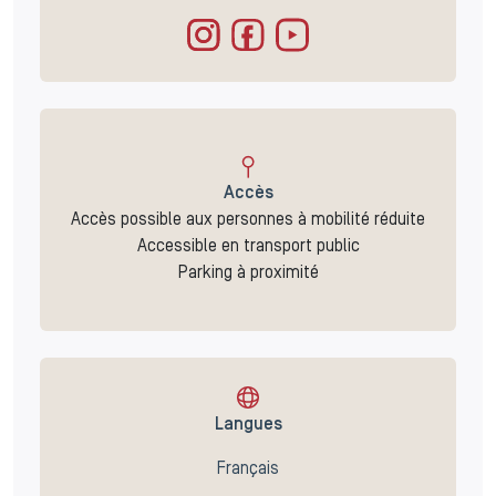
Accès
Accès possible aux personnes à mobilité réduite
Accessible en transport public
Parking à proximité
Langues
Français