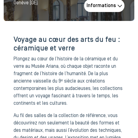
Genève (GE)
Informations
Voyage au cœur des arts du feu :
céramique et verre
Plongez au cœur de l’histoire de la céramique et du
verre au Musée Ariana, où chaque objet raconte un
fragment de l’histoire de l’humanité. De la plus
ancienne vaisselle du 9ᵉ siècle aux créations
contemporaines les plus audacieuses, les collections
offrent un voyage fascinant à travers le temps, les
continents et les cultures.
Au fil des salles de la collection de référence, vous
découvrirez non seulement la beauté des formes et
des matériaux, mais aussi l’évolution des techniques,