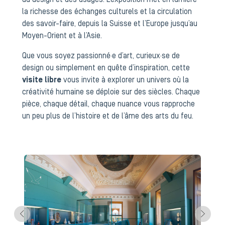
du design et des usages. L’exposition met en lumière
la richesse des échanges culturels et la circulation
des savoir-faire, depuis la Suisse et l’Europe jusqu’au
Moyen-Orient et à l’Asie.
Que vous soyez passionné·e d’art, curieux·se de
design ou simplement en quête d’inspiration, cette
visite libre
vous invite à explorer un univers où la
créativité humaine se déploie sur des siècles. Chaque
pièce, chaque détail, chaque nuance vous rapproche
un peu plus de l’histoire et de l’âme des arts du feu.