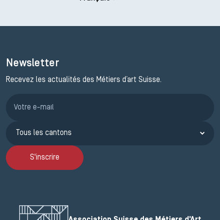
Newsletter
Recevez les actualités des Métiers d’art Suisse.
Inscription JEMA
S'inscrire
Association Suisse des Métiers d'Art