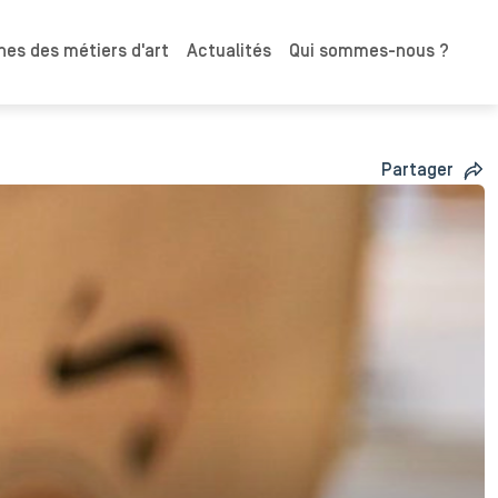
es des métiers d'art
Actualités
Qui sommes-nous ?
Partager