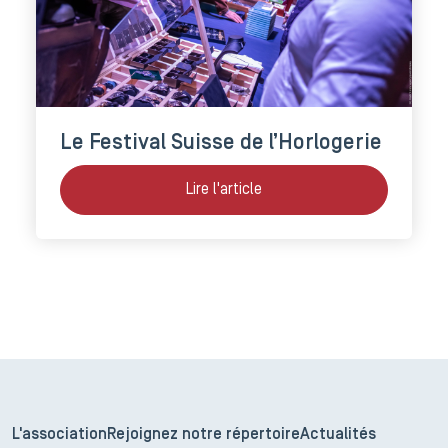
Le Festival Suisse de l’Horlogerie
Lire l'article
L'association
Rejoignez notre répertoire
Actualités