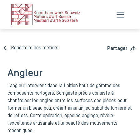
Répertoire des métiers
Partager
Angleur
L’angleur intervient dans la finition haut de gamme des
composants horlogers. Son geste précis consiste à
chanfreiner les angles entre les surfaces des pièces pour
former un biseau poli, créant ainsi un jeu subtil de lumière et
de reflets. Cette opération, appelée anglage, révèle
l’excellence artisanale et la beauté des mouvements
mécaniques.