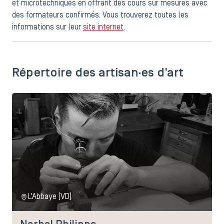
et microtechniques en offrant des cours sur mesures avec
des formateurs confirmés. Vous trouverez toutes les
informations sur leur
site internet
.
Répertoire des artisan·es d'art
L'Abbaye (VD)