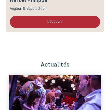
Narbel Philippe
Angleur & Squeletteur
Découvrir
Actualités