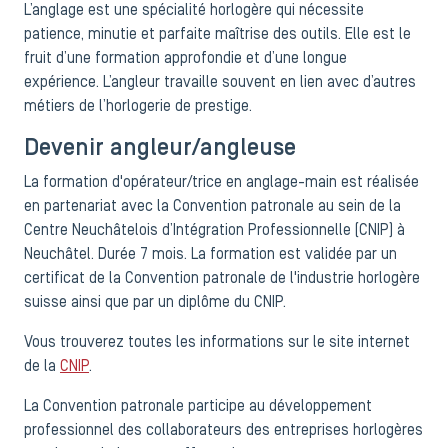
L’anglage est une spécialité horlogère qui nécessite
patience, minutie et parfaite maîtrise des outils. Elle est le
fruit d’une formation approfondie et d’une longue
expérience. L’angleur travaille souvent en lien avec d’autres
métiers de l’horlogerie de prestige.
Devenir angleur/angleuse
La formation d'opérateur/trice en anglage-main est réalisée
en partenariat avec la Convention patronale au sein de la
Centre Neuchâtelois d’Intégration Professionnelle (CNIP) à
Neuchâtel. Durée 7 mois. La formation est validée par un
certificat de la Convention patronale de l'industrie horlogère
suisse ainsi que par un diplôme du CNIP.
Vous trouverez toutes les informations sur le site internet
de la
CNIP
.
La Convention patronale participe au développement
professionnel des collaborateurs des entreprises horlogères