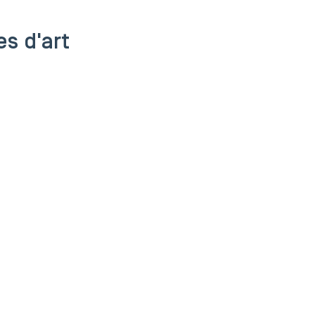
es d'art