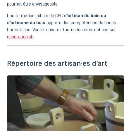
pourrait être envisageable.
Une formation initiale de CFC
d'artisan du bois ou
d'artisane du bois
apporte des compétences de bases.
Durée 4 ans. Vous trouverez toutes les informations sur
orientation.ch
.
Répertoire des artisan·es d'art