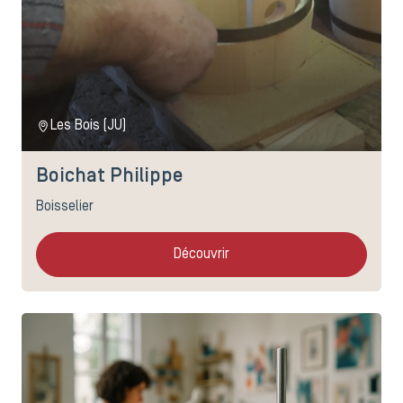
Les Bois (JU)
Boichat Philippe
Boisselier
Découvrir