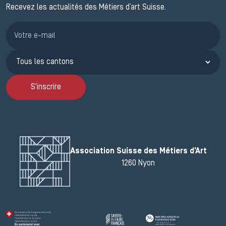
Recevez les actualités des Métiers d’art Suisse.
Inscription JEMA
S'inscrire
Association Suisse des Métiers d'Art
1260 Nyon