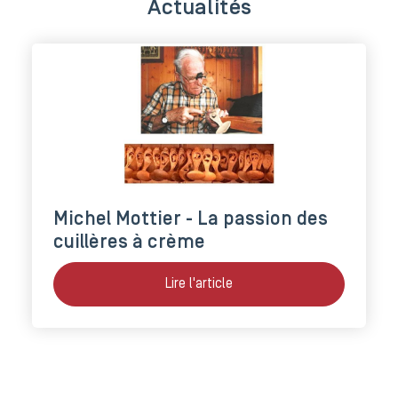
Actualités
Michel Mottier - La passion des
cuillères à crème
Lire l'article