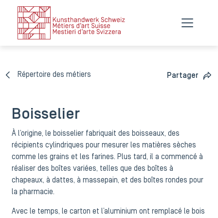
Répertoire des métiers
Partager
Boisselier
À l’origine, le boisselier fabriquait des boisseaux, des
récipients cylindriques pour mesurer les matières sèches
comme les grains et les farines. Plus tard, il a commencé à
réaliser des boîtes variées, telles que des boîtes à
chapeaux, à dattes, à massepain, et des boîtes rondes pour
la pharmacie.
Avec le temps, le carton et l’aluminium ont remplacé le bois