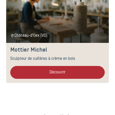
Château-d'Oex (VD)
Mottier Michel
Sculpteur de cuillères à crème en bois
Découvrir