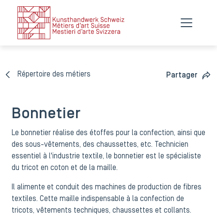
Répertoire des métiers
Partager
Bonnetier
Le bonnetier réalise des étoffes pour la confection, ainsi que
des sous-vêtements, des chaussettes, etc. Technicien
essentiel à l'industrie textile, le bonnetier est le spécialiste
du tricot en coton et de la maille.
Il alimente et conduit des machines de production de fibres
textiles. Cette maille indispensable à la confection de
tricots, vêtements techniques, chaussettes et collants.