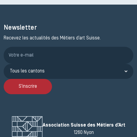
Newsletter
Recevez les actualités des Métiers d’art Suisse.
Inscription JEMA
S'inscrire
Association Suisse des Métiers d'Art
1260 Nyon