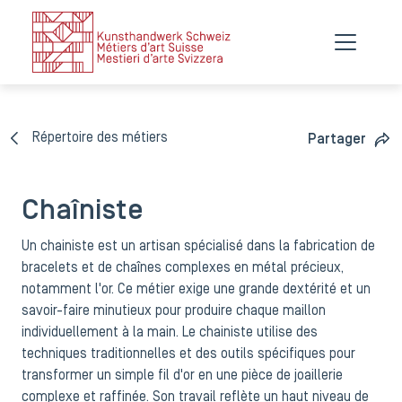
Répertoire des métiers
Partager
Chaîniste
Un chainiste est un artisan spécialisé dans la fabrication de
bracelets et de chaînes complexes en métal précieux,
notamment l'or. Ce métier exige une grande dextérité et un
savoir-faire minutieux pour produire chaque maillon
individuellement à la main. Le chainiste utilise des
techniques traditionnelles et des outils spécifiques pour
transformer un simple fil d'or en une pièce de joaillerie
complexe et raffinée. Son travail reflète un haut niveau de