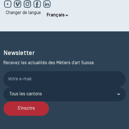
Changer de langue
Newsletter
Recevez les actualités des Métiers d’art Suisse.
Inscription JEMA
S'inscrire