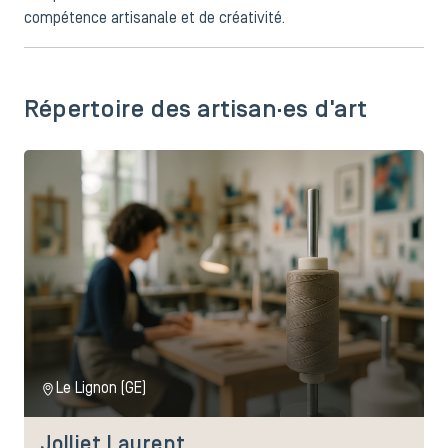
compétence artisanale et de créativité.
Répertoire des artisan·es d'art
Le Lignon (GE)
Jolliet Laurent