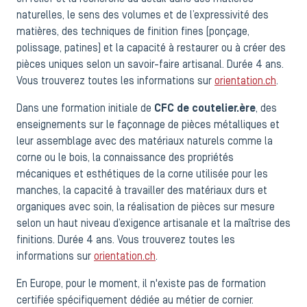
naturelles, le sens des volumes et de l’expressivité des
matières, des techniques de finition fines (ponçage,
polissage, patines) et la capacité à restaurer ou à créer des
pièces uniques selon un savoir-faire artisanal. Durée 4 ans.
Vous trouverez toutes les informations sur
orientation.ch
.
Dans une formation initiale de
CFC de coutelier.ère
, des
enseignements sur le façonnage de pièces métalliques et
leur assemblage avec des matériaux naturels comme la
corne ou le bois, la connaissance des propriétés
mécaniques et esthétiques de la corne utilisée pour les
manches, la capacité à travailler des matériaux durs et
organiques avec soin, la réalisation de pièces sur mesure
selon un haut niveau d’exigence artisanale et la maîtrise des
finitions. Durée 4 ans. Vous trouverez toutes les
informations sur
orientation.ch
.
En Europe, pour le moment, il n'existe pas de formation
certifiée spécifiquement dédiée au métier de cornier.