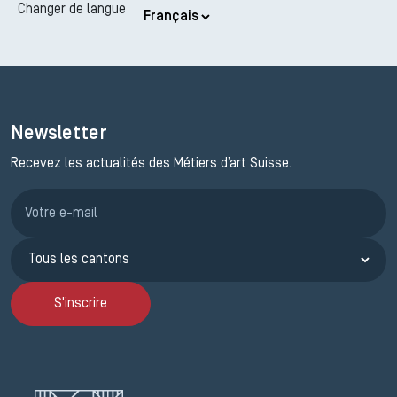
Changer de langue
Newsletter
Recevez les actualités des Métiers d’art Suisse.
Inscription JEMA
S'inscrire