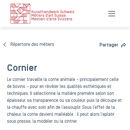
Répertoire des métiers
Partager
Cornier
Le cornier travaille la corne animale – principalement celle
de bovins – pour en révéler les qualités esthétiques et
techniques. Il sélectionne la matière première selon son
épaisseur, sa transparence ou sa couleur, puis la découpe et
la chauffe avec soin afin de l’assouplir. Sous l’effet de la
chaleur, la corne devient malléable : il peut alors l’aplatir
sous presse, la modeler ou la cintrer.