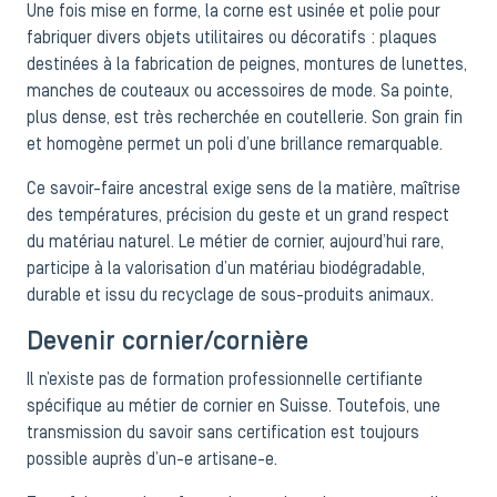
Une fois mise en forme, la corne est usinée et polie pour
fabriquer divers objets utilitaires ou décoratifs : plaques
destinées à la fabrication de peignes, montures de lunettes,
manches de couteaux ou accessoires de mode. Sa pointe,
plus dense, est très recherchée en coutellerie. Son grain fin
et homogène permet un poli d’une brillance remarquable.
Ce savoir-faire ancestral exige sens de la matière, maîtrise
des températures, précision du geste et un grand respect
du matériau naturel. Le métier de cornier, aujourd’hui rare,
participe à la valorisation d’un matériau biodégradable,
durable et issu du recyclage de sous-produits animaux.
Devenir cornier/cornière
Il n’existe pas de formation professionnelle certifiante
spécifique au métier de cornier en Suisse. Toutefois, une
transmission du savoir sans certification est toujours
possible auprès d’un-e artisane-e.