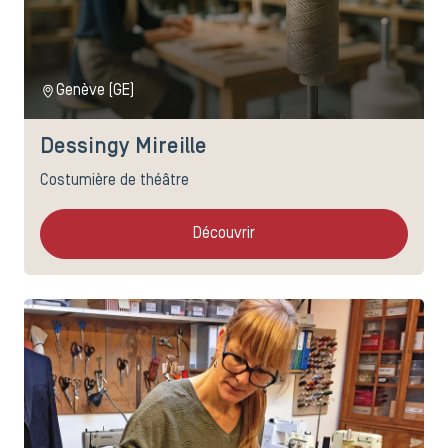
Genève (GE)
Dessingy Mireille
Costumière de théâtre
Découvrir