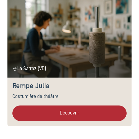
La Sarraz (VD)
Rempe Julia
Costumière de théâtre
Découvrir