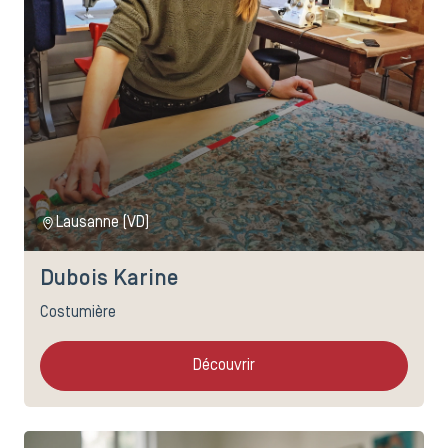
Lausanne (VD)
Dubois Karine
Costumière
Découvrir