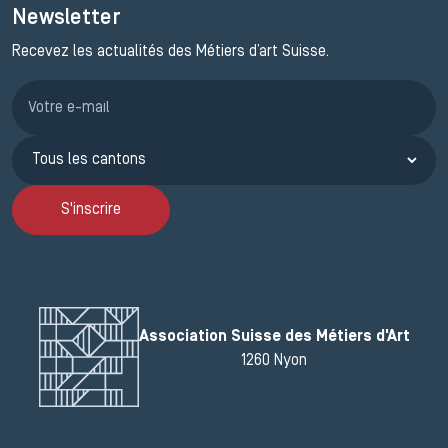
Newsletter
Recevez les actualités des Métiers d’art Suisse.
Inscription JEMA
S'inscrire
Association Suisse des Métiers d'Art
1260 Nyon