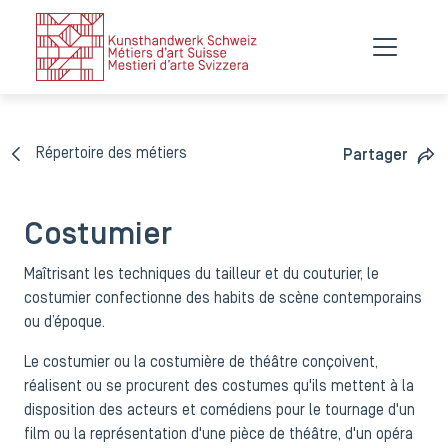
Répertoire des métiers
Partager
Costumier
Maîtrisant les techniques du tailleur et du couturier, le
costumier confectionne des habits de scène contemporains
ou d’époque.
Le costumier ou la costumière de théâtre conçoivent,
réalisent ou se procurent des costumes qu'ils mettent à la
disposition des acteurs et comédiens pour le tournage d'un
film ou la représentation d'une pièce de théâtre, d'un opéra