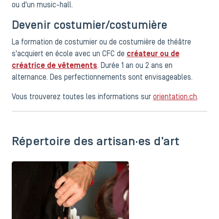
ou d'un music-hall.
Devenir costumier/costumière
La formation de costumier ou de costumière de théâtre
s'acquiert en école avec un CFC de
créateur ou de
créatrice de vêtements
. Durée 1 an ou 2 ans en
alternance. Des perfectionnements sont envisageables.
Vous trouverez toutes les informations sur
orientation.ch
.
Répertoire des artisan·es d'art