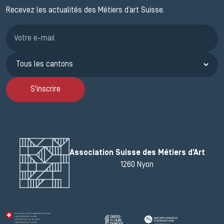
Recevez les actualités des Métiers d’art Suisse.
Inscription JEMA
S'inscrire
Association Suisse des Métiers d'Art
1260 Nyon