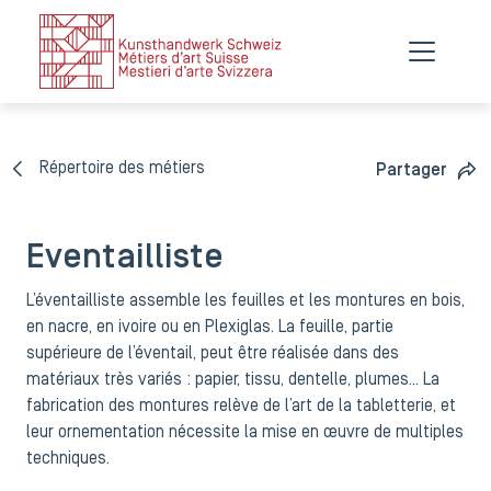
Répertoire des métiers
Partager
Eventailliste
L’éventailliste assemble les feuilles et les montures en bois,
en nacre, en ivoire ou en Plexiglas. La feuille, partie
supérieure de l’éventail, peut être réalisée dans des
matériaux très variés : papier, tissu, dentelle, plumes... La
fabrication des montures relève de l’art de la tabletterie, et
leur ornementation nécessite la mise en œuvre de multiples
techniques.