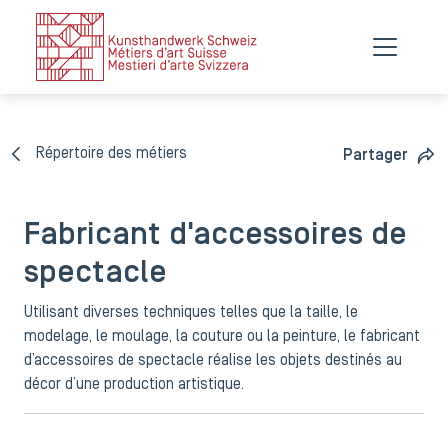
Répertoire des métiers
Partager
Fabricant d'accessoires de
spectacle
Utilisant diverses techniques telles que la taille, le
modelage, le moulage, la couture ou la peinture, le fabricant
d’accessoires de spectacle réalise les objets destinés au
décor d’une production artistique.