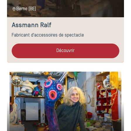
Berne (BE)
Assmann Ralf
Fabricant d'accessoires de spectacle
Découvrir