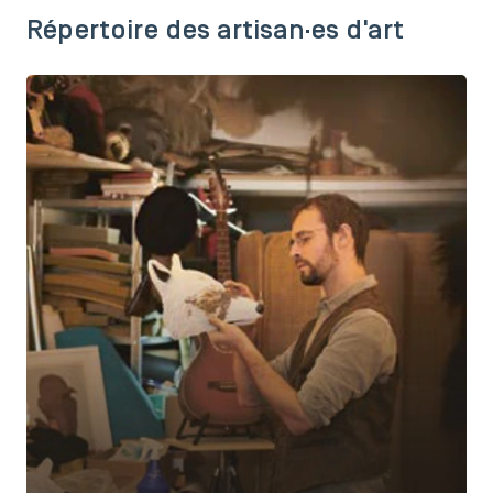
Répertoire des artisan·es d'art