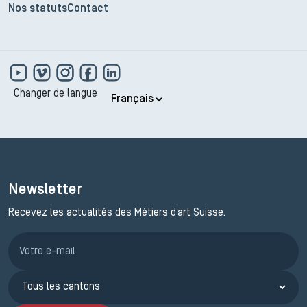
Nos statuts
Contact
Changer de langue
Newsletter
Recevez les actualités des Métiers d’art Suisse.
Inscription JEMA