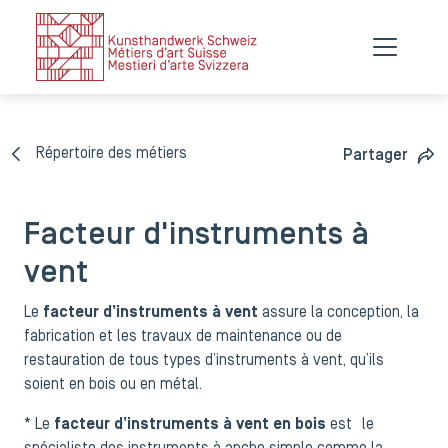
Répertoire des métiers
Partager
Facteur d'instruments à
vent
Le
facteur d’instruments à vent
assure la conception, la
fabrication et les travaux de maintenance ou de
restauration de tous types d’instruments à vent, qu’ils
soient en bois ou en métal.
* Le
facteur d’instruments à vent en bois
est le