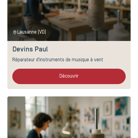
Lausanne (VD)
Devins Paul
Réparateur d'instruments de musique à vent
Découvrir