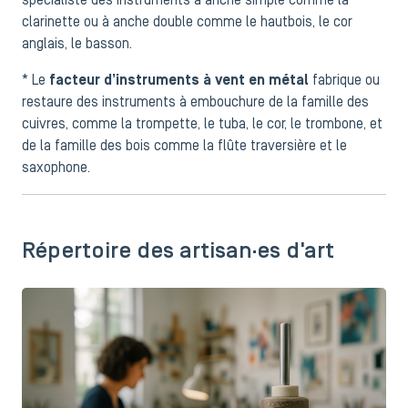
spécialiste des instruments à anche simple comme la
clarinette ou à anche double comme le hautbois, le cor
anglais, le basson.
* Le
facteur d’instruments à vent en métal
fabrique ou
restaure des instruments à embouchure de la famille des
cuivres, comme la trompette, le tuba, le cor, le trombone, et
de la famille des bois comme la flûte traversière et le
saxophone.
Répertoire des artisan·es d'art