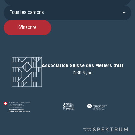
S'inscrire
Association Suisse des Métiers d'Art
1260 Nyon