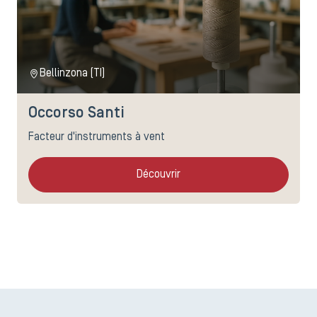
Bellinzona (TI)
Occorso Santi
Facteur d'instruments à vent
Découvrir