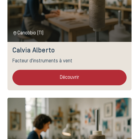
Canobbio (TI)
Calvia Alberto
Facteur d'instruments à vent
Découvrir