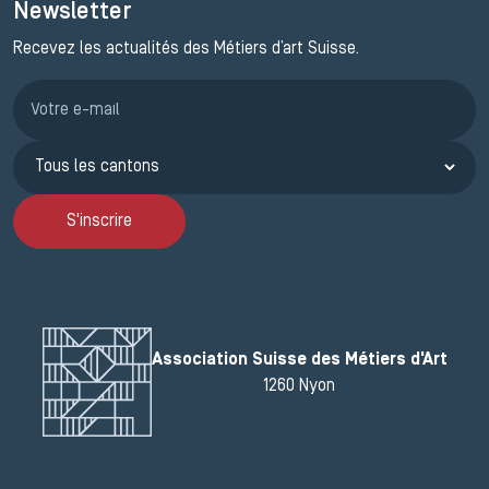
Newsletter
Recevez les actualités des Métiers d’art Suisse.
Inscription JEMA
S'inscrire
Association Suisse des Métiers d'Art
1260 Nyon