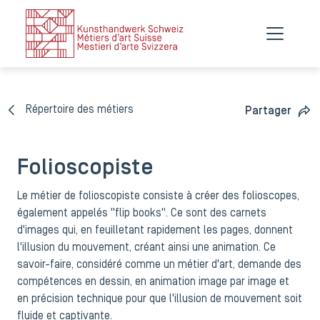
Répertoire des métiers
Partager
Folioscopiste
Le métier de folioscopiste consiste à créer des folioscopes,
également appelés "flip books". Ce sont des carnets
d'images qui, en feuilletant rapidement les pages, donnent
l'illusion du mouvement, créant ainsi une animation. Ce
savoir-faire, considéré comme un métier d'art, demande des
compétences en dessin, en animation image par image et
en précision technique pour que l'illusion de mouvement soit
fluide et captivante​.