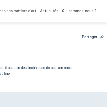
es des métiers d'art
Actualités
Qui sommes-nous ?
Partager
ues, il associe des techniques de couture mais
t fine.