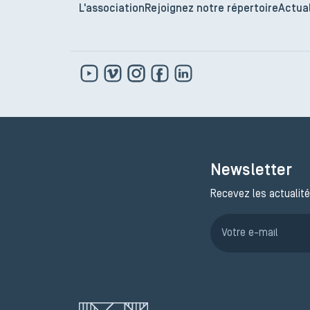
L'association
Rejoignez notre répertoire
Actual
Newsletter
Recevez les actualité