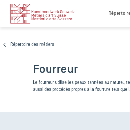
Répertoire
Répertoire des métiers
Fourreur
Le fourreur utilise les peaux tannées au naturel, 
aussi des procédés propres à la fourrure tels que l’