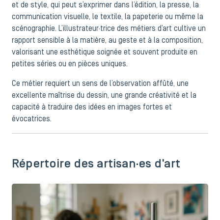
et de style, qui peut s’exprimer dans l’édition, la presse, la
communication visuelle, le textile, la papeterie ou même la
scénographie. L’illustrateur·trice des métiers d’art cultive un
rapport sensible à la matière, au geste et à la composition,
valorisant une esthétique soignée et souvent produite en
petites séries ou en pièces uniques.
Ce métier requiert un sens de l’observation affûté, une
excellente maîtrise du dessin, une grande créativité et la
capacité à traduire des idées en images fortes et
évocatrices.
Répertoire des artisan·es d'art