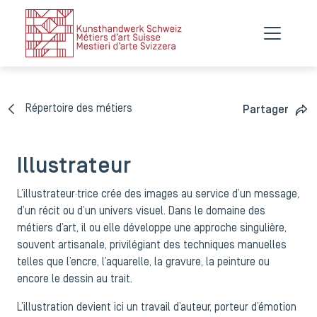
Répertoire des métiers
Partager
Illustrateur
L’illustrateur·trice crée des images au service d’un message,
d’un récit ou d’un univers visuel. Dans le domaine des
métiers d’art, il ou elle développe une approche singulière,
souvent artisanale, privilégiant des techniques manuelles
telles que l’encre, l’aquarelle, la gravure, la peinture ou
encore le dessin au trait.
L’illustration devient ici un travail d’auteur, porteur d’émotion