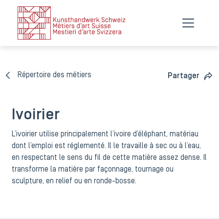
Répertoire des métiers
Partager
Ivoirier
L’ivoirier utilise principalement l’ivoire d’éléphant, matériau
dont l’emploi est réglementé. Il le travaille à sec ou à l’eau,
en respectant le sens du fil de cette matière assez dense. Il
transforme la matière par façonnage, tournage ou
sculpture, en relief ou en ronde-bosse.