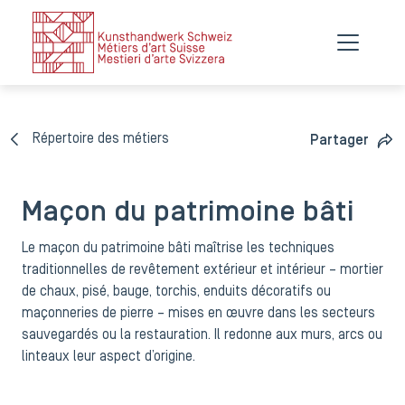
Répertoire des métiers
Partager
Maçon du patrimoine bâti
Le maçon du patrimoine bâti maîtrise les techniques
traditionnelles de revêtement extérieur et intérieur – mortier
de chaux, pisé, bauge, torchis, enduits décoratifs ou
maçonneries de pierre – mises en œuvre dans les secteurs
sauvegardés ou la restauration. Il redonne aux murs, arcs ou
linteaux leur aspect d’origine.