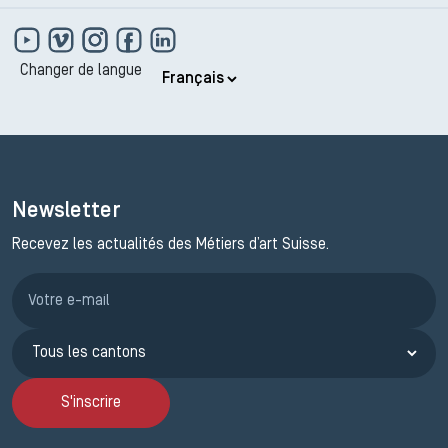
Changer de langue
Newsletter
Recevez les actualités des Métiers d’art Suisse.
Inscription JEMA
S'inscrire