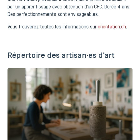
par un apprentissage avec obtention d'un CFC. Durée 4 ans.
Des perfectionnements sont envisageables.
Vous trouverez toutes les informations sur
orientation.ch
.
Répertoire des artisan·es d'art