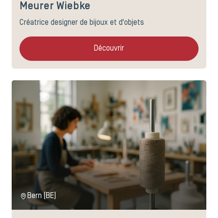
Meurer Wiebke
Créatrice designer de bijoux et d'objets
Découvrir
Bern (BE)