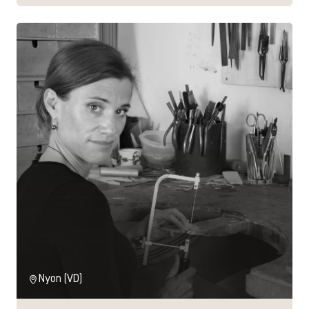
Nyon (VD)