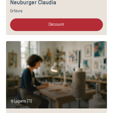
Neuburger Claudia
Orfèvre
Découvrir
Lugano (TI)