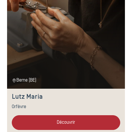
Berne (BE)
Lutz Maria
Orfèvre
Découvrir