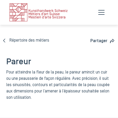
Répertoire des métiers
Partager
Pareur
Pour atteindre la fleur de la peau, le pareur amincit un cuir
ou une peausserie de façon régulière. Avec précision, il suit
les sinuosités, contours et particularités de la peau coupée
aux dimensions pour l’amener à l’épaisseur souhaitée selon
son utilisation.